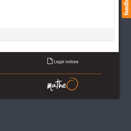
Legal notices