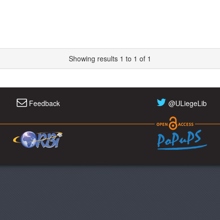
Showing results 1 to 1 of 1
Feedback
@ULiegeLib