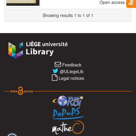
Open access
Showing results 1 to 1 of 1
Feedback
@ULiegeLib
Legal notices