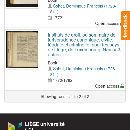
Book
Sohet, Dominique François (1728-
1811)
1772
Open access
Instituts de droit, ou sommaire de
jurisprudence canonique, civile,
féodale et criminelle, pour les pays
de Liège, de Luxembourg, Namur &
autres
Book
Sohet, Dominique François (1728-
1811)
1770/1782
Open access
Showing results 1 to 2 of 2