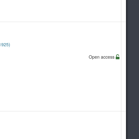
1925)
Open access