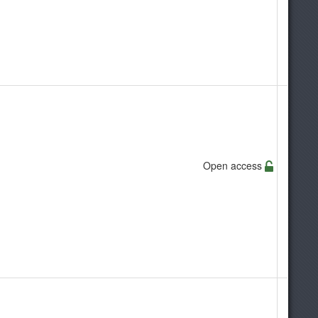
Open access