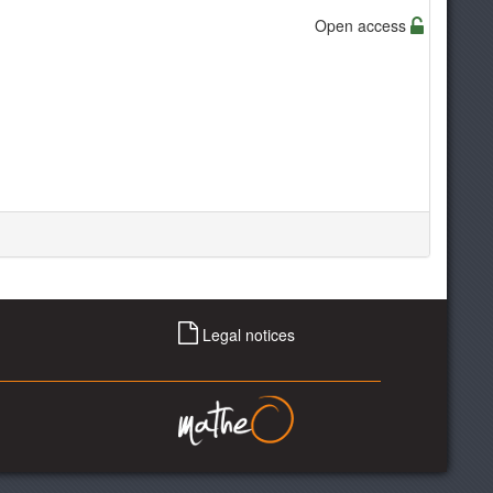
Open access
Legal notices