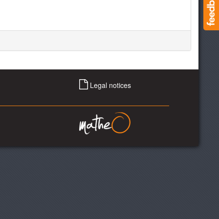
Legal notices