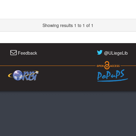
Showing results 1 to 1 of 1
Feedback
@ULiegeLib