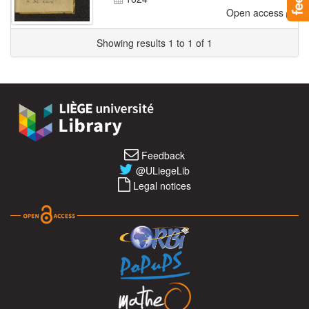
Open access
Showing results 1 to 1 of 1
Feedback
@ULiegeLib
Legal notices