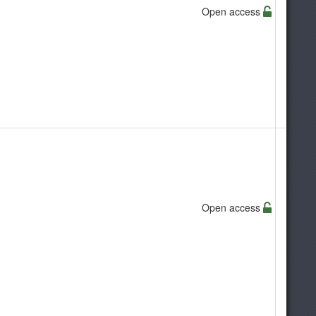
Open access
Open access