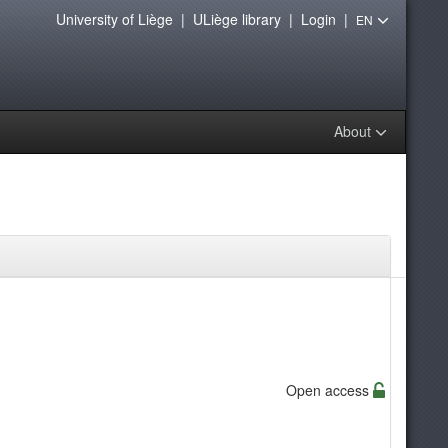
University of Liège
|
ULiège library
|
Login
|
EN
About
Open access