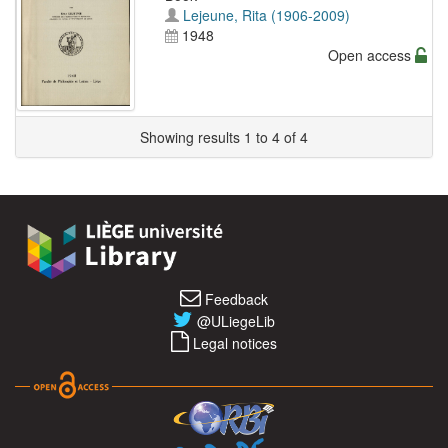
Lejeune, Rita (1906-2009)
1948
Open access
Showing results 1 to 4 of 4
Feedback
@ULiegeLib
Legal notices