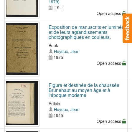
1979)
[19--]
Open access
Exposition de manuscrits enluminés
et de leurs agrandissements
photographiques en couleurs.
Book
Hoyoux, Jean
1975
Open access
Figure et destinée de la chaussée
Brunehaut au moyen âge et à
l'époque moderne
Article
Hoyoux, Jean
1945
Open access