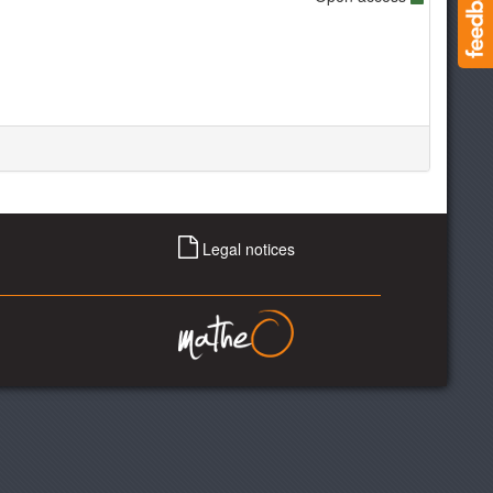
Legal notices