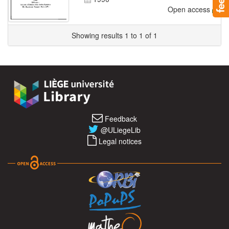
Open access
Showing results 1 to 1 of 1
Feedback
@ULiegeLib
Legal notices