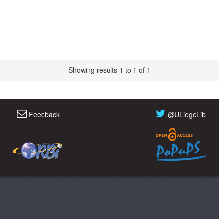
Showing results 1 to 1 of 1
Feedback
@ULiegeLib