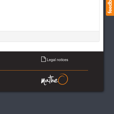
Legal notices