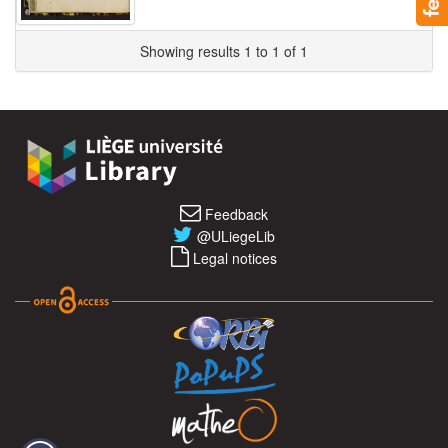
Showing results 1 to 1 of 1
Feedback
@ULiegeLib
Legal notices