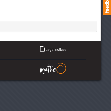
Legal notices