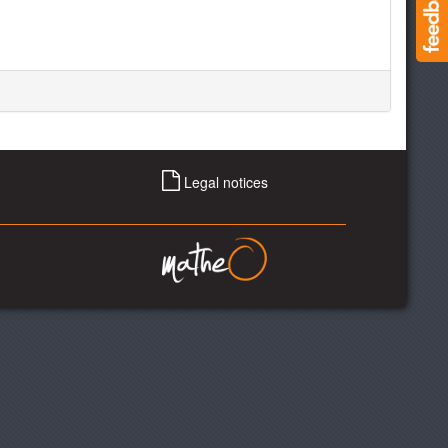
Legal notices