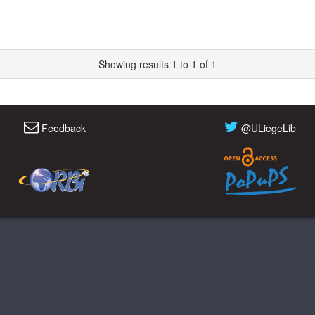
Showing results 1 to 1 of 1
Feedback
@ULiegeLib