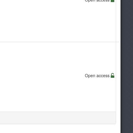
Open access