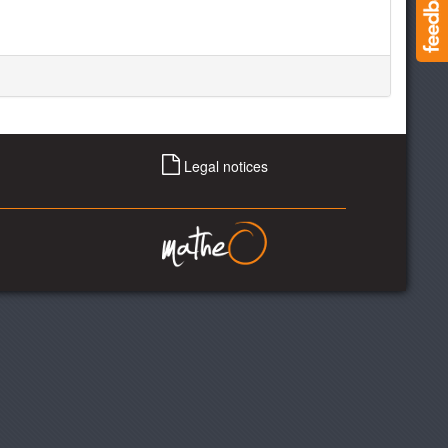
Legal notices