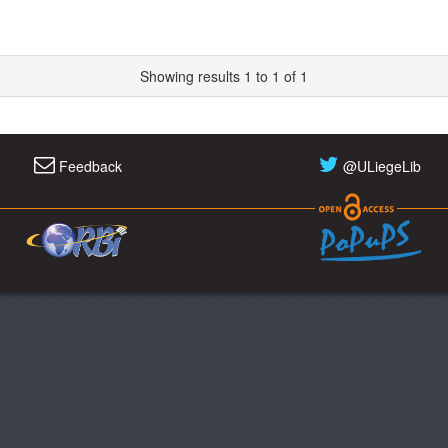
Showing results 1 to 1 of 1
Feedback
@ULiegeLib