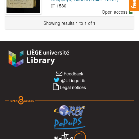
1580
Open access
Showing results 1 to 1 of 1
Feedback
@ULiegeLib
Legal notices