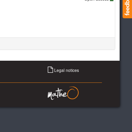
Legal notices