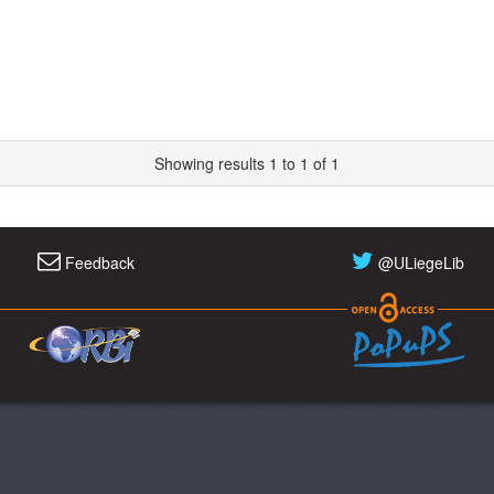
Showing results 1 to 1 of 1
Feedback
@ULiegeLib