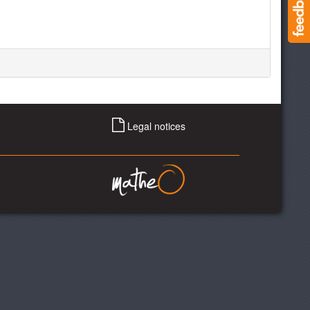
Legal notices