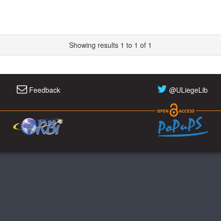
Showing results 1 to 1 of 1
Feedback
@ULiegeLib