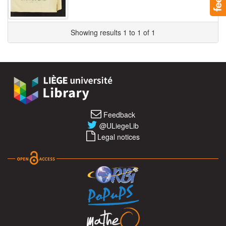
Showing results 1 to 1 of 1
Feedback
@ULiegeLib
Legal notices