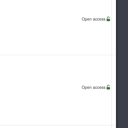
Open access
Open access