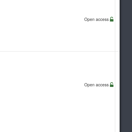
Open access
Open access