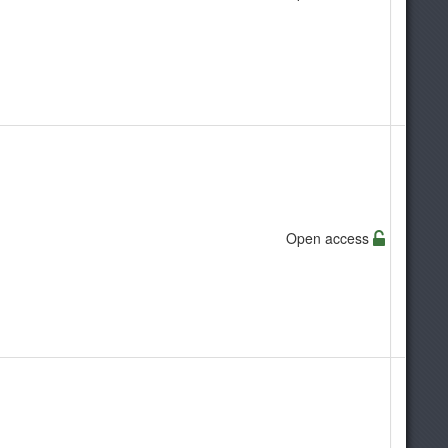
Open access