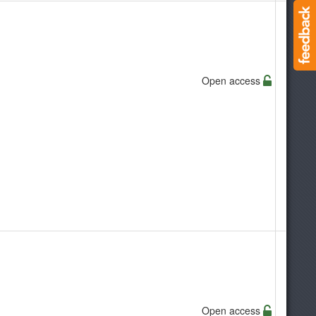
Open access
Open access