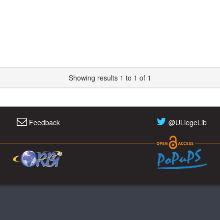
Showing results 1 to 1 of 1
Feedback
@ULiegeLib