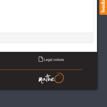
Legal notices