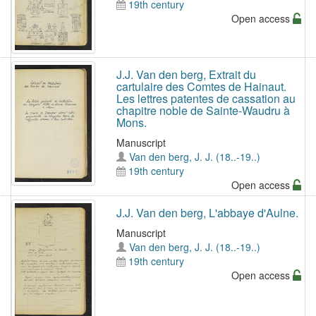
19th century
Open access
J.J. Van den berg, Extrait du
cartulaire des Comtes de Hainaut.
Les lettres patentes de cassation au
chapitre noble de Sainte-Waudru à
Mons.
Manuscript
Van den berg, J. J. (18..-19..)
19th century
Open access
J.J. Van den berg, L'abbaye d'Aulne.
Manuscript
Van den berg, J. J. (18..-19..)
19th century
Open access