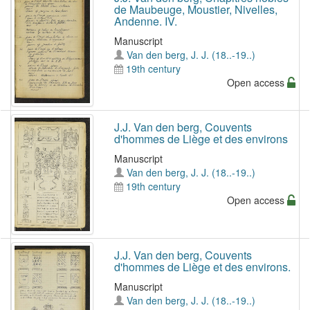
de Maubeuge, Moustier, Nivelles,
Andenne. IV.
Manuscript
Van den berg, J. J. (18..-19..)
19th century
Open access
J.J. Van den berg, Couvents
d'hommes de Liège et des environs
Manuscript
Van den berg, J. J. (18..-19..)
19th century
Open access
J.J. Van den berg, Couvents
d'hommes de Liège et des environs.
Manuscript
Van den berg, J. J. (18..-19..)