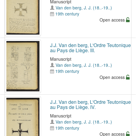
Manuscript
Van den berg, J. J. (18..-19..)
19th century
Open access
J.J. Van den berg, L'Ordre Teutonique
au Pays de Liège. III.
Manuscript
Van den berg, J. J. (18..-19..)
19th century
Open access
J.J. Van den berg, L'Ordre Teutonique
au Pays de Liège. IV.
Manuscript
Van den berg, J. J. (18..-19..)
19th century
Open access