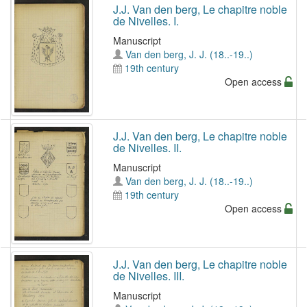
J.J. Van den berg, Le chapitre noble
de Nivelles. I.
Manuscript
Van den berg, J. J. (18..-19..)
19th century
Open access
J.J. Van den berg, Le chapitre noble
de Nivelles. II.
Manuscript
Van den berg, J. J. (18..-19..)
19th century
Open access
J.J. Van den berg, Le chapitre noble
de Nivelles. III.
Manuscript