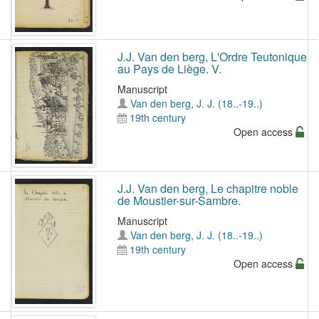
J.J. Van den berg, L'Ordre Teutonique
au Pays de Liège. V.
Manuscript
Van den berg, J. J. (18..-19..)
19th century
Open access
J.J. Van den berg, Le chapitre noble
de Moustier-sur-Sambre.
Manuscript
Van den berg, J. J. (18..-19..)
19th century
Open access