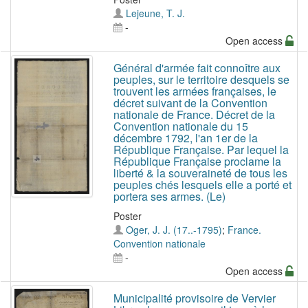
Lejeune, T. J.
-
Open access
Général d'armée fait connoître aux
peuples, sur le territoire desquels se
trouvent les armées françaises, le
décret suivant de la Convention
nationale de France. Décret de la
Convention nationale du 15
décembre 1792, l'an 1er de la
République Française. Par lequel la
République Française proclame la
liberté & la souveraineté de tous les
peuples chés lesquels elle a porté et
portera ses armes. (Le)
Poster
Oger, J. J. (17..-1795)
;
France.
Convention nationale
-
Open access
Municipalité provisoire de Vervier