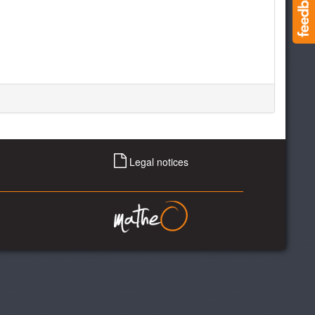
Legal notices