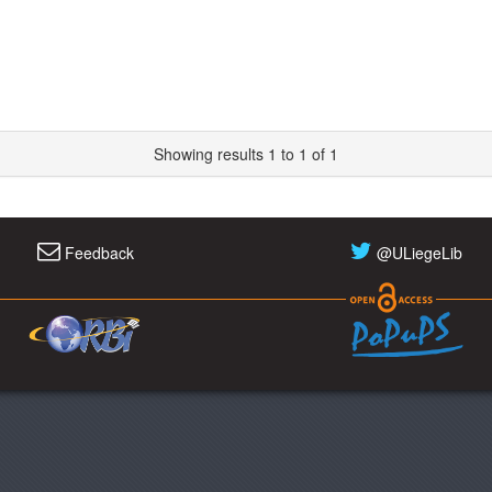
Showing results 1 to 1 of 1
Feedback
@ULiegeLib